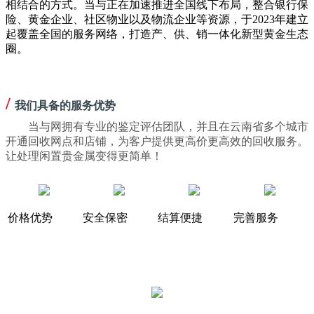
相结合的方式。当与正在加速推进全国线下布局，整合银行保
险、黄金企业、社区物业以及物流企业等资源，于2023年建立
起覆盖全国的服务网络，打造产、供、销一体化新型黄金生态
圈。
/
我们具备的服务优势
当与网拥有专业的鉴定评估团队，并且在云南省多个城市
开通回收网点和店铺，为客户提供更高价更高效的回收服务。
让处理闲置贵金属变得更简单！
价格优势
安全保密
结算便捷
完善服务