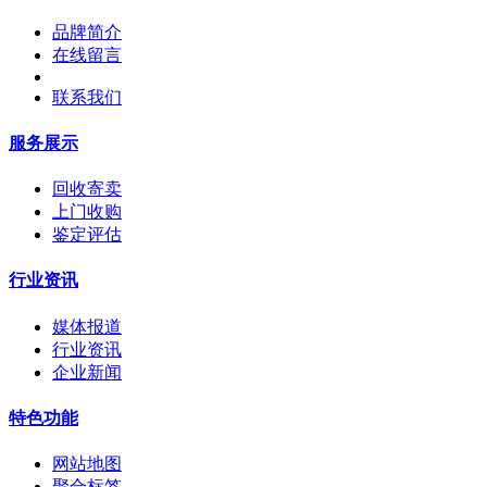
品牌简介
在线留言
联系我们
服务展示
回收寄卖
上门收购
鉴定评估
行业资讯
媒体报道
行业资讯
企业新闻
特色功能
网站地图
聚合标签