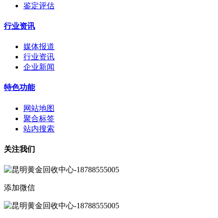
鉴定评估
行业资讯
媒体报道
行业资讯
企业新闻
特色功能
网站地图
聚合标签
站内搜索
关注我们
添加微信