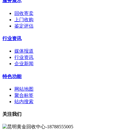
服务展示
回收寄卖
上门收购
鉴定评估
行业资讯
媒体报道
行业资讯
企业新闻
特色功能
网站地图
聚合标签
站内搜索
关注我们