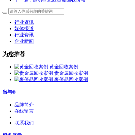
行业资讯
媒体报道
行业资讯
企业新闻
为您推荐
黄金回收案例
贵金属回收案例
奢侈品回收案例
当与®
品牌简介
在线留言
联系我们