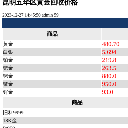
昆明五华区黄金回收价格
2023-12-27 14:45:50
admin
59
商品
480.70
黄金
5.694
白银
219.8
铂金
263.5
钯金
880.0
铑金
950.0
铱金
93.0
钌金
商品
旧料9999
18K金